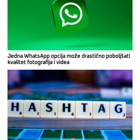
Jedna WhatsApp opcija može drastično poboljšati
kvalitet fotografija i videa