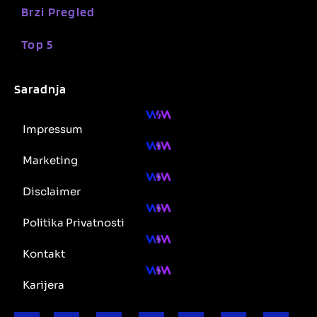
Brzi Pregled
Top 5
Saradnja
Impressum
Marketing
Disclaimer
Politika Privatnosti
Kontakt
Karijera