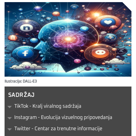
Ilustracija: DALL-E3
SADRŽAJ
TikTok - Kralj viralnog sadržaja
Instagram - Evolucija vizuelnog pripovedanja
Twitter - Centar za trenutne informacije