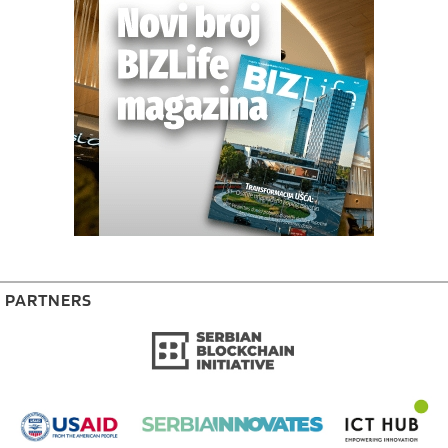
PARTNERS