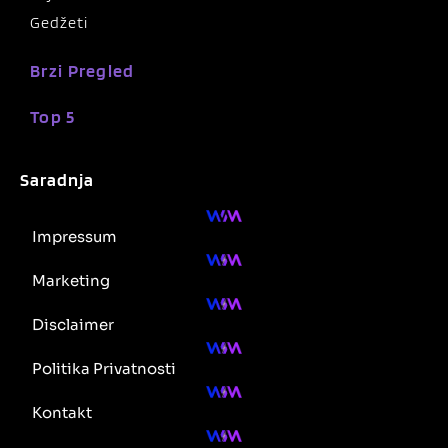
Gedžeti
Brzi Pregled
Top 5
Saradnja
Impressum
Marketing
Disclaimer
Politika Privatnosti
Kontakt