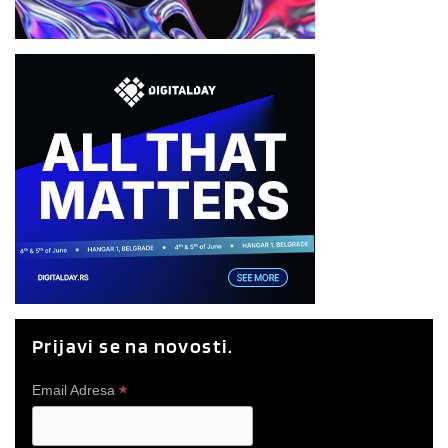
Prijavi se na novosti.
*
Email Adresa