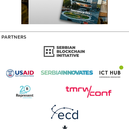
PARTNERS