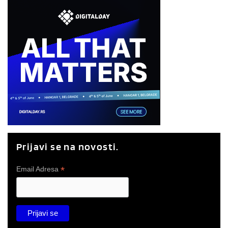
Prijavi se na novosti.
*
Email Adresa