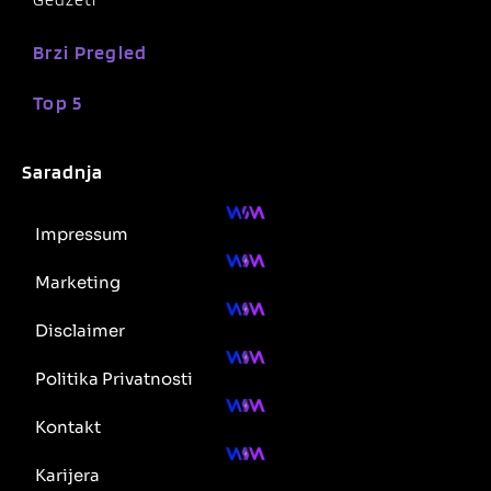
Brzi Pregled
Top 5
Saradnja
Impressum
Marketing
Disclaimer
Politika Privatnosti
Kontakt
Karijera