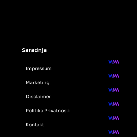
Saradnja
Impressum
Marketing
Disclaimer
Politika Privatnosti
Kontakt