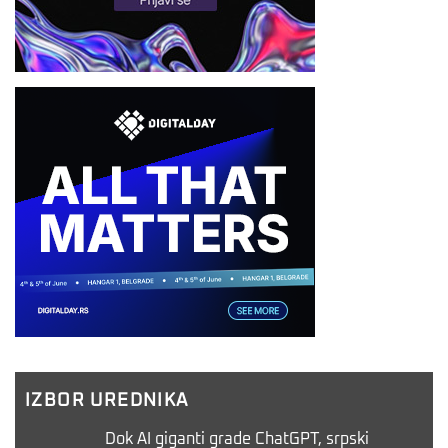
IZBOR UREDNIKA
Dok AI giganti grade ChatGPT, srpski