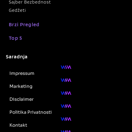
Sajber Bezbednost
Gedžeti
Brzi Pregled
Top 5
Saradnja
Impressum
Marketing
Disclaimer
Politika Privatnosti
Kontakt