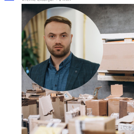
Share