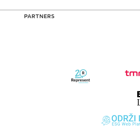
PARTNERS