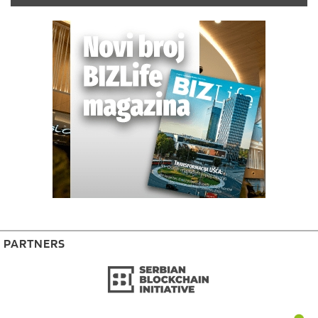
PARTNERS