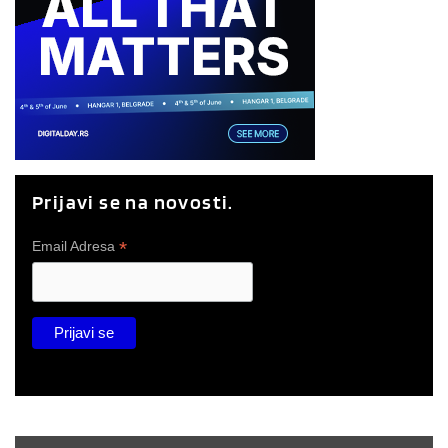
Prijavi se na novosti.
*
Email Adresa