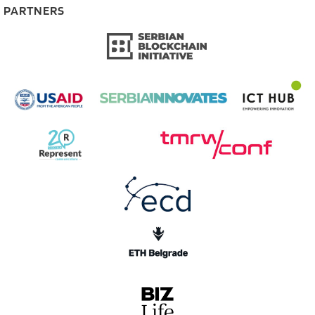
PARTNERS