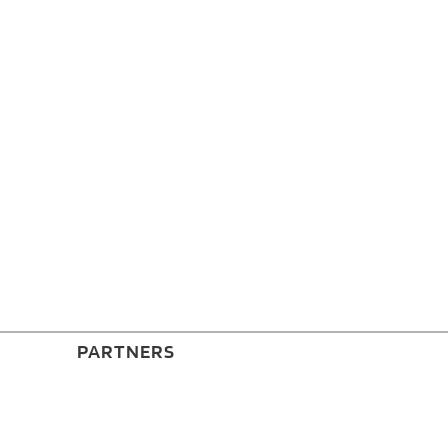
PARTNERS