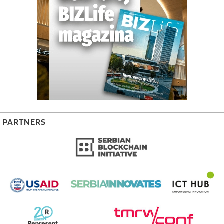
PARTNERS