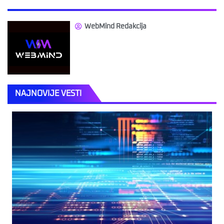
WebMind Redakcija
NAJNOVIJE VESTI