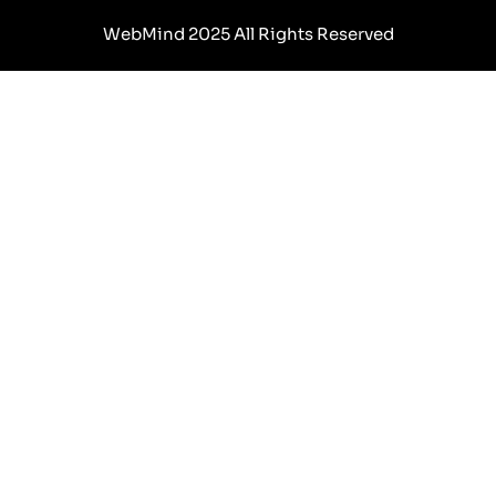
WebMind 2025 All Rights Reserved