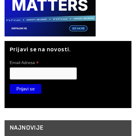
Prijavi se na novosti.
*
Email Adresa
NAJNOVIJE