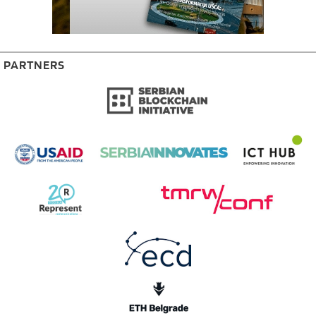
PARTNERS