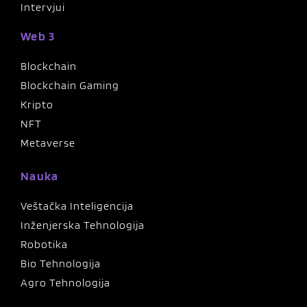
Intervjui
Web 3
Blockchain
Blockchain Gaming
Kripto
NFT
Metaverse
Nauka
Veštačka Inteligencija
Inženjerska Tehnologija
Robotika
Bio Tehnologija
Agro Tehnologija