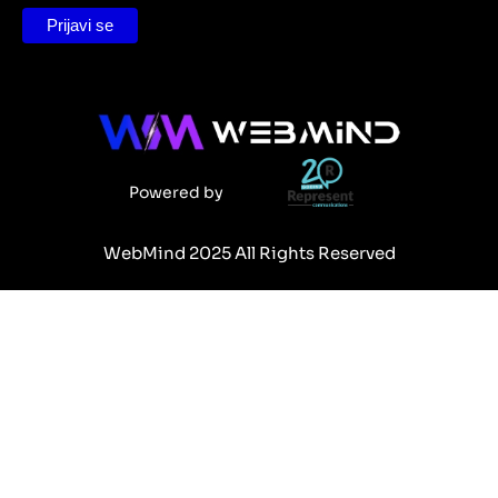
Powered by
WebMind 2025 All Rights Reserved