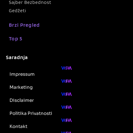
Sajber Bezbednost
Gedžeti
Brzi Pregled
Top 5
Saradnja
Impressum
Marketing
Disclaimer
Politika Privatnosti
Kontakt