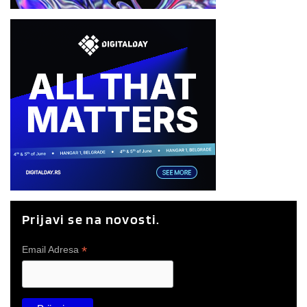
Prijavi se na novosti.
*
Email Adresa