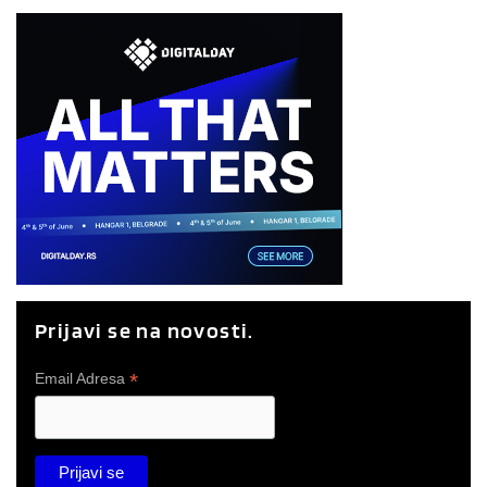
Prijavi se na novosti.
*
Email Adresa