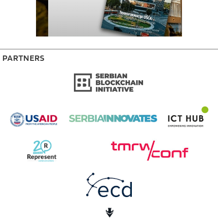
PARTNERS