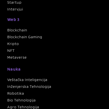
Startup
Intervjui
Web 3
Blockchain
Blockchain Gaming
Kripto
NFT
Metaverse
Nauka
Veštačka Inteligencija
Inženjerska Tehnologija
Robotika
Bio Tehnologija
Agro Tehnologija