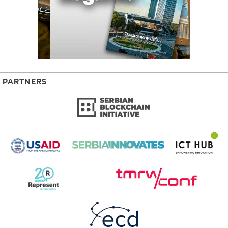
PARTNERS