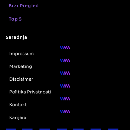
Brzi Pregled
Top 5
Saradnja
Impressum
Marketing
Disclaimer
Politika Privatnosti
Kontakt
Karijera