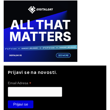
Prijavi se na novosti.
*
Email Adresa