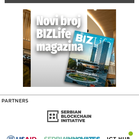
PARTNERS