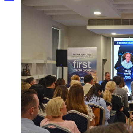
Share