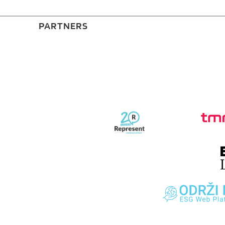
PARTNERS