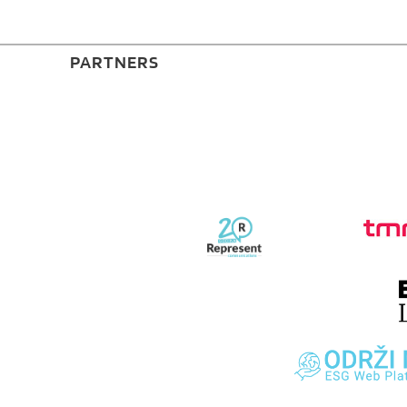
PARTNERS