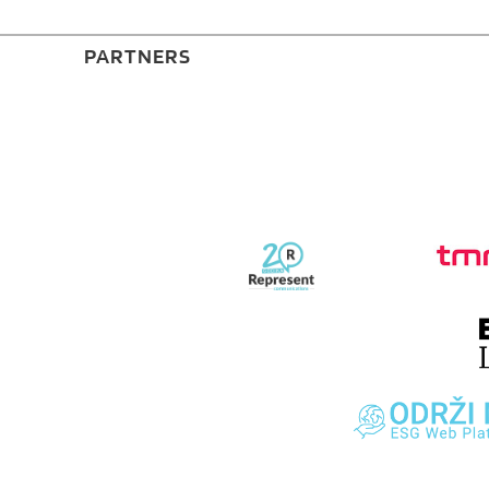
PARTNERS