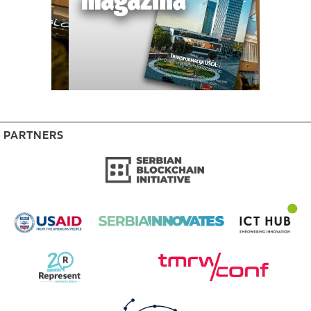
PARTNERS