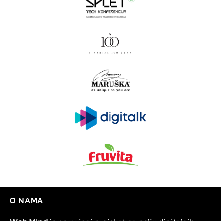
O NAMA