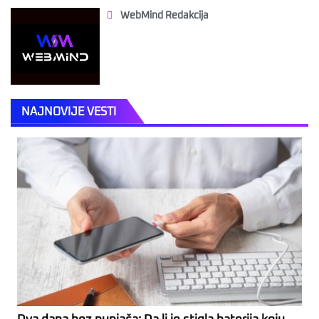
WebMind Redakcija
NAJNOVIJE VESTI