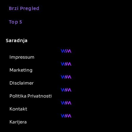
Brzi Pregled
Top 5
Saradnja
Impressum
Marketing
Disclaimer
Politika Privatnosti
Kontakt
Karijera