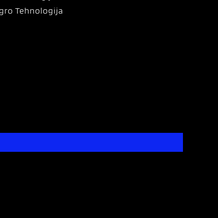
gro Tehnologija