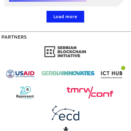
Load more
PARTNERS