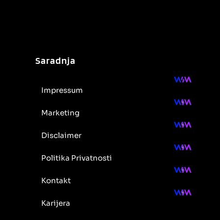
Saradnja
Impressum
Marketing
Disclaimer
Politika Privatnosti
Kontakt
Karijera