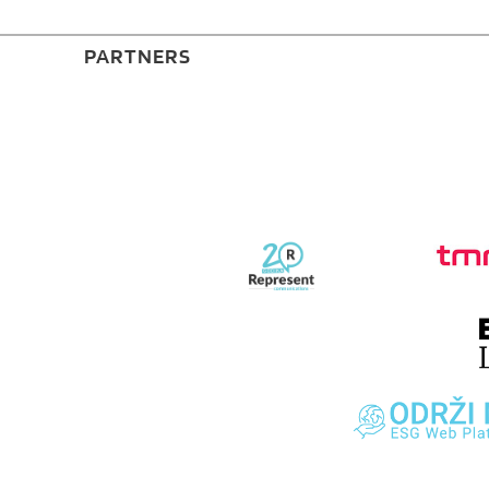
PARTNERS