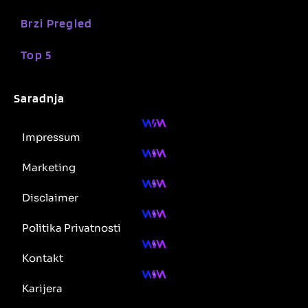
Brzi Pregled
Top 5
Saradnja
Impressum
Marketing
Disclaimer
Politika Privatnosti
Kontakt
Karijera