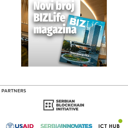
PARTNERS