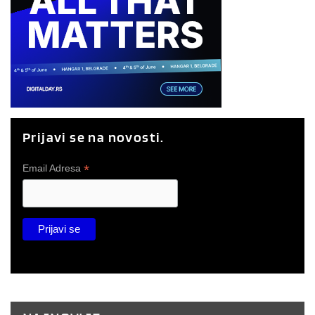
Prijavi se na novosti.
*
Email Adresa