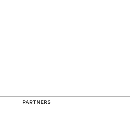
PARTNERS