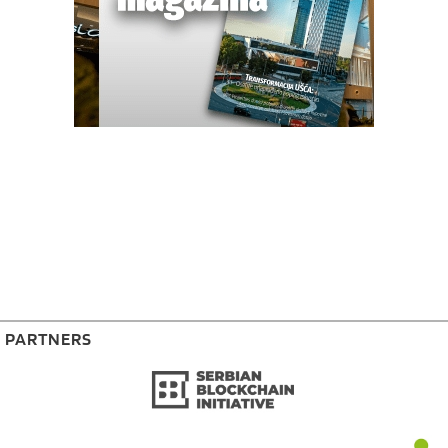
PARTNERS