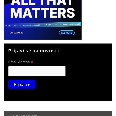
Prijavi se na novosti.
*
Email Adresa