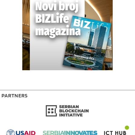
PARTNERS