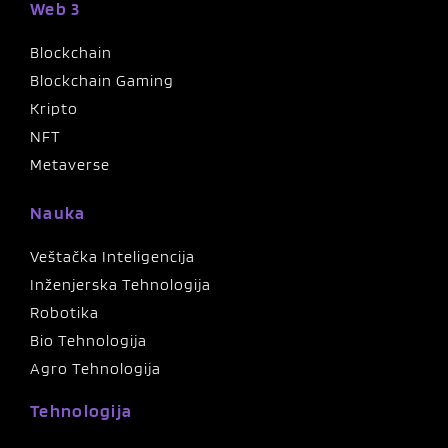
Web 3
Blockchain
Blockchain Gaming
Kripto
NFT
Metaverse
Nauka
Veštačka Inteligencija
Inženjerska Tehnologija
Robotika
Bio Tehnologija
Agro Tehnologija
Tehnologija