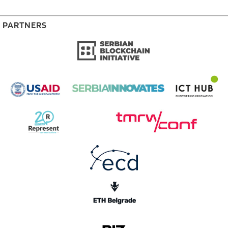
PARTNERS