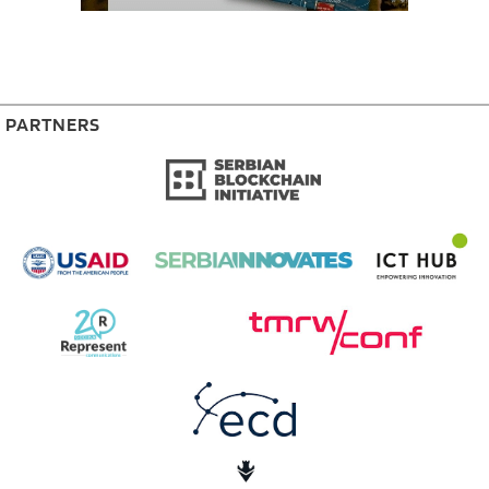
PARTNERS