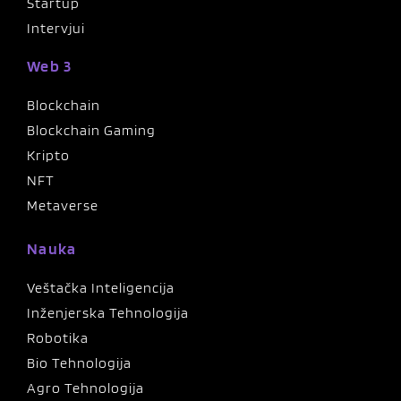
Startup
Intervjui
Web 3
Blockchain
Blockchain Gaming
Kripto
NFT
Metaverse
Nauka
Veštačka Inteligencija
Inženjerska Tehnologija
Robotika
Bio Tehnologija
Agro Tehnologija