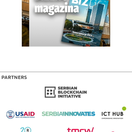
PARTNERS