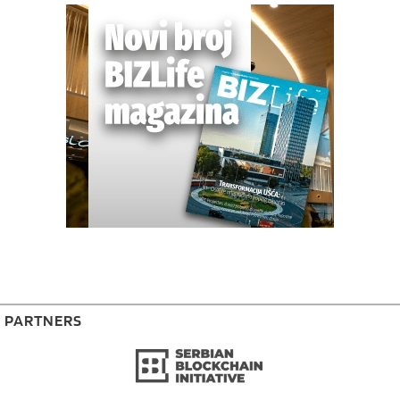
PARTNERS