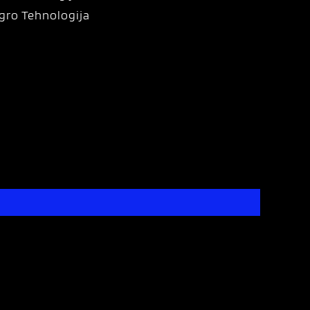
gro Tehnologija