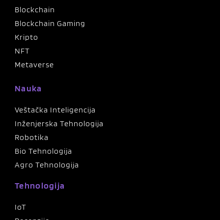
Blockchain
Blockchain Gaming
Kripto
NFT
Metaverse
Nauka
Veštačka Inteligencija
Inženjerska Tehnologija
Robotika
Bio Tehnologija
Agro Tehnologija
Tehnologija
IoT