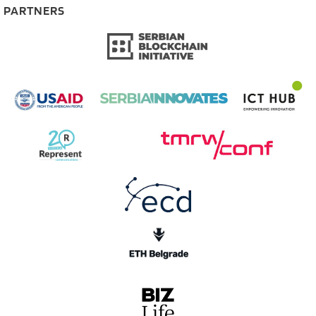
PARTNERS