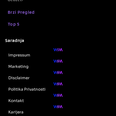
Brzi Pregled
Top 5
Saradnja
Impressum
Marketing
Disclaimer
Politika Privatnosti
Kontakt
Karijera