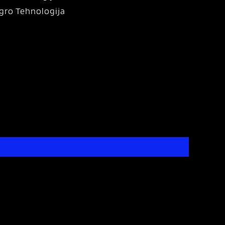
gro Tehnologija