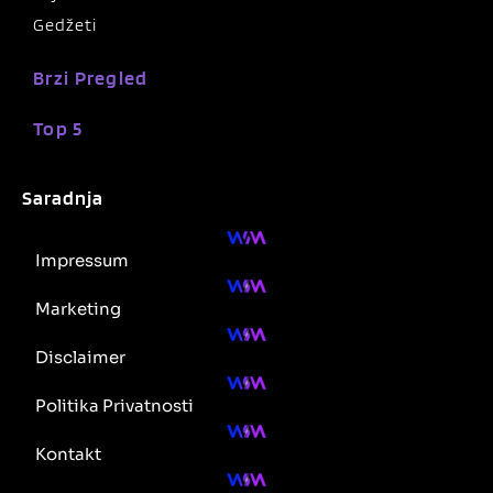
Gedžeti
Brzi Pregled
Top 5
Saradnja
Impressum
Marketing
Disclaimer
Politika Privatnosti
Kontakt