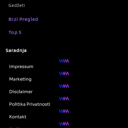
Gedžeti
Brzi Pregled
Top 5
Saradnja
Impressum
Marketing
Disclaimer
Politika Privatnosti
Kontakt