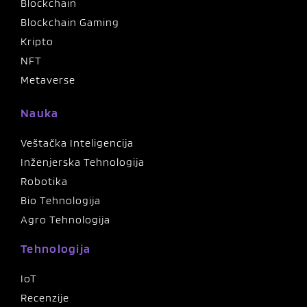
Blockchain
Blockchain Gaming
Kripto
NFT
Metaverse
Nauka
Veštačka Inteligencija
Inženjerska Tehnologija
Robotika
Bio Tehnologija
Agro Tehnologija
Tehnologija
IoT
Recenzije