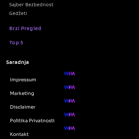
Sajber Bezbednost
Gedžeti
Brzi Pregled
Top 5
Saradnja
Impressum
Marketing
Disclaimer
Politika Privatnosti
Kontakt