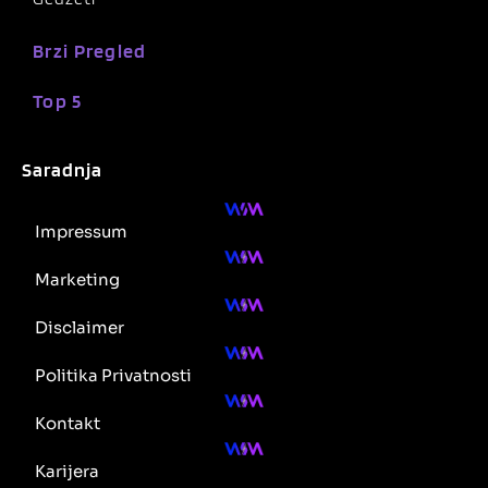
Brzi Pregled
Top 5
Saradnja
Impressum
Marketing
Disclaimer
Politika Privatnosti
Kontakt
Karijera